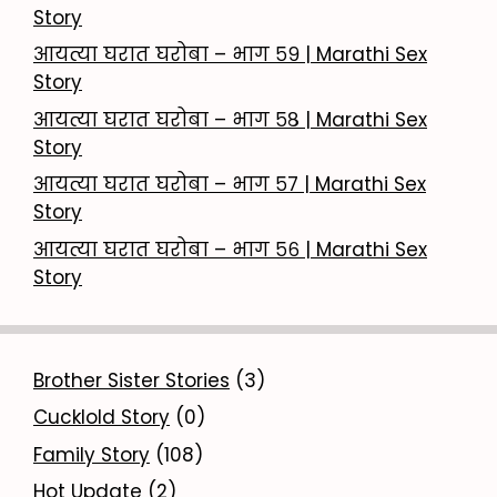
Story
आयत्या घरात घरोबा – भाग ५९ | Marathi Sex
Story
आयत्या घरात घरोबा – भाग ५८ | Marathi Sex
Story
आयत्या घरात घरोबा – भाग ५७ | Marathi Sex
Story
आयत्या घरात घरोबा – भाग ५६ | Marathi Sex
Story
Brother Sister Stories
(3)
Cucklold Story
(0)
Family Story
(108)
Hot Update
(2)