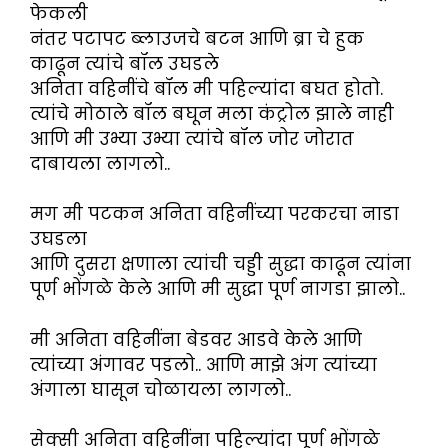
फेकली
नंतर पटापट ब्लाउजचे बटन आणि ब्रा चे हुक
काढून त्यांचे बॉल उघडले
अनिता वहिनींचे बॉल मी पहिल्यांदा बघत होतो.
त्यांचे मोठाले बॉल बघून मला कंट्रोल झाले नाही
आणि मी उभ्या उभ्या त्यांचे बॉल जोर जोरात
दाबायला लागलो..
मग मी पटकन अनिता वहिनींच्या परकरचा नाडा
उघडला
आणि दुसरा क्षणाला त्यांची चड्डी सुद्धा काढून त्यांना
पूर्ण भोंगळे केले आणि मी सुद्धा पूर्ण नागडा झालो..
मी अनिता वहिनींना बेडवर आडवे केले आणि
त्यांच्या अंगावर पडलो.. आणि माझे अंग त्यांच्या
अंगाला घासून चोळायला लागलो..
सेक्सी अनिता वहिनींना पहिल्यांदा पूर्ण भोंगळे