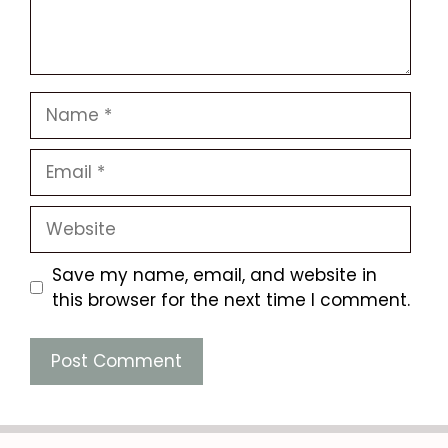
Name
Email
Website
Save my name, email, and website in
this browser for the next time I comment.