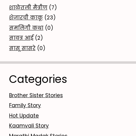
शाळेतली मैत्रीण
(7)
शेजारची काकू
(23)
समलिंगी कथा
(0)
सावत्र आई
(2)
सासू सासरे
(0)
Categories
Brother Sister Stories
Family Story
Hot Update
Kaamvali Story
Marathi Madak Stories