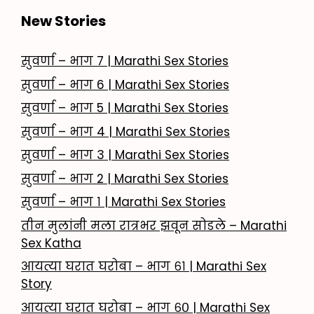
New Stories
सुवर्णा – भाग 7 | Marathi Sex Stories
सुवर्णा – भाग 6 | Marathi Sex Stories
सुवर्णा – भाग 5 | Marathi Sex Stories
सुवर्णा – भाग 4 | Marathi Sex Stories
सुवर्णा – भाग 3 | Marathi Sex Stories
सुवर्णा – भाग 2 | Marathi Sex Stories
सुवर्णा – भाग १ | Marathi Sex Stories
तीन मुलांनी मला रात्रभर झवून सोडले – Marathi
Sex Katha
आयत्या घरात घरोबा – भाग ६१ | Marathi Sex
Story
आयत्या घरात घरोबा – भाग ६० | Marathi Sex