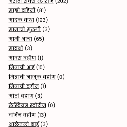
मराठी सेक्स स्टोरीज
(202)
माझी वहिनी
(81)
मादक कथा
(193)
मामाची मुलगी
(3)
मामी भाचा
(65)
मावशी
(3)
मावस बहीण
(1)
मित्राची आई
(15)
मित्राची नाजूक बहीण
(0)
मित्राची बहीन
(1)
मोठी बहीण
(3)
लेस्बियन स्टोरीज
(0)
वर्जिन बहीण
(13)
शाळेतली बाई
(3)