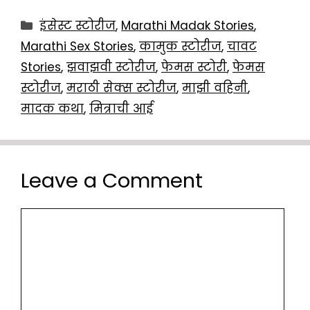
Categories
इंसेस्ट स्टोरीज
,
Marathi Madak Stories
,
Marathi Sex Stories
,
कामुक स्टोरीज
,
चावट
Stories
,
झवाझवी स्टोरीज
,
फेमस स्टोरी
,
फेमस
स्टोरीज
,
मराठी सेक्स स्टोरीज
,
माझी वहिनी
,
मादक कथा
,
मित्राची आई
Leave a Comment
Comment