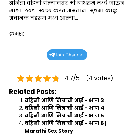
अनिता वहिनी गेल्यानंतर मी बाथरूम मध्ये जाऊन
माझा लवडा स्वच्छ करत असताना सुषमा काकू
अचानक बेडरूम मध्ये आल्या…
क्रमश:
Join Channel
4.7/5 - (4 votes)
Related Posts:
वहिनी आणि मित्राची आई – भाग 3
वहिनी आणि मित्राची आई – भाग 4
वहिनी आणि मित्राची आई – भाग 5
वहिनी आणि मित्राची आई – भाग 6 |
Marathi Sex Story