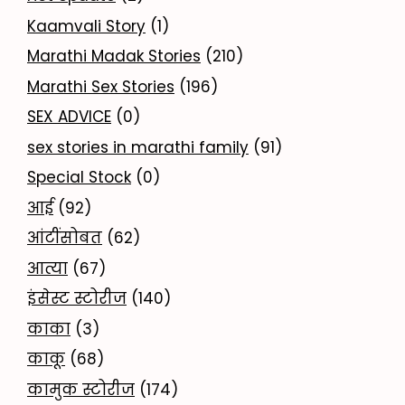
Kaamvali Story
(1)
Marathi Madak Stories
(210)
Marathi Sex Stories
(196)
SEX ADVICE
(0)
sex stories in marathi family
(91)
Special Stock
(0)
आई
(92)
आंटींसोबत
(62)
आत्या
(67)
इंसेस्ट स्टोरीज
(140)
काका
(3)
काकू
(68)
कामुक स्टोरीज
(174)