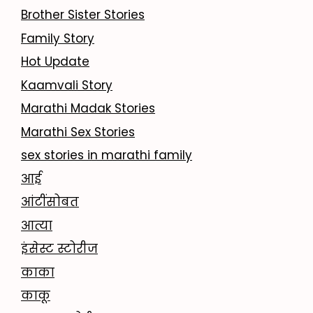
Brother Sister Stories
Family Story
Hot Update
Kaamvali Story
Marathi Madak Stories
Marathi Sex Stories
sex stories in marathi family
आई
आंटींसोबत
आत्या
इंसेस्ट स्टोरीज
काका
काकू