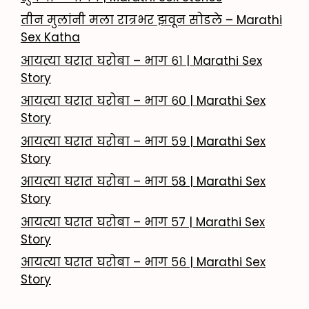
तीन मुलांनी मला रात्रभर झवून सोडले – Marathi
Sex Katha
आयत्या घरात घरोबा – भाग ६१ | Marathi Sex
Story
आयत्या घरात घरोबा – भाग ६० | Marathi Sex
Story
आयत्या घरात घरोबा – भाग ५९ | Marathi Sex
Story
आयत्या घरात घरोबा – भाग ५८ | Marathi Sex
Story
आयत्या घरात घरोबा – भाग ५७ | Marathi Sex
Story
आयत्या घरात घरोबा – भाग ५६ | Marathi Sex
Story