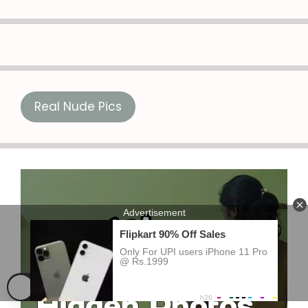
Real Nude Pics