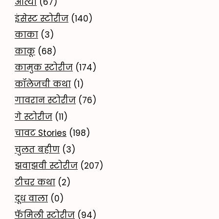
आत्या
(67)
इंसेस्ट स्टोरीज
(140)
काका
(3)
काकू
(68)
कामुक स्टोरीज
(174)
कॉलेजची कथा
(1)
गावरान स्टोरीज
(76)
गे स्टोरीज
(11)
चावट Stories
(198)
चुलत बहीण
(3)
झवाझवी स्टोरीज
(207)
टीचर कथा
(2)
दूध वाला
(0)
फॅमिली स्टोरीज
(94)