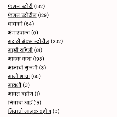
फेमस स्टोरी
(132)
फेमस स्टोरीज
(129)
बायको
(64)
भंगारवाला
(0)
मराठी सेक्स स्टोरीज
(202)
माझी वहिनी
(81)
मादक कथा
(193)
मामाची मुलगी
(3)
मामी भाचा
(65)
मावशी
(3)
मावस बहीण
(1)
मित्राची आई
(15)
मित्राची नाजूक बहीण
(0)