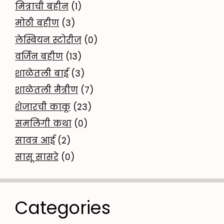
मित्राची बहीन
(1)
मोठी बहीण
(3)
लेस्बियन स्टोरीज
(0)
वर्जिन बहीण
(13)
शाळेतली बाई
(3)
शाळेतली मैत्रीण
(7)
शेजारची काकू
(23)
समलिंगी कथा
(0)
सावत्र आई
(2)
सासू सासरे
(0)
Categories