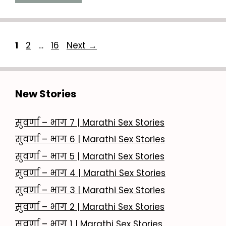
Page
Page
Page
1
2
…
16
Next
→
New Stories
सुवर्णा – भाग 7 | Marathi Sex Stories
सुवर्णा – भाग 6 | Marathi Sex Stories
सुवर्णा – भाग 5 | Marathi Sex Stories
सुवर्णा – भाग 4 | Marathi Sex Stories
सुवर्णा – भाग 3 | Marathi Sex Stories
सुवर्णा – भाग 2 | Marathi Sex Stories
सुवर्णा – भाग १ | Marathi Sex Stories