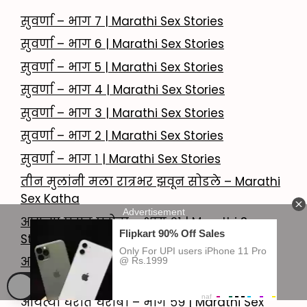
सुवर्णा – भाग 7 | Marathi Sex Stories
सुवर्णा – भाग 6 | Marathi Sex Stories
सुवर्णा – भाग 5 | Marathi Sex Stories
सुवर्णा – भाग 4 | Marathi Sex Stories
सुवर्णा – भाग 3 | Marathi Sex Stories
सुवर्णा – भाग 2 | Marathi Sex Stories
सुवर्णा – भाग १ | Marathi Sex Stories
तीन मुलांनी मला रात्रभर झवून सोडले – Marathi
Sex Katha
आयत्या घरात घरोबा – भाग ६१ | Marathi Sex
Story
आयत्या घरात घरोबा – भाग ६० | Marathi Sex
Story
आयत्या घरात घरोबा – भाग ५९ | Marathi Sex