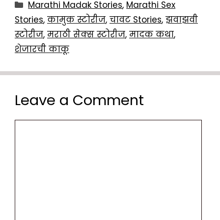
Categories
Marathi Madak Stories
,
Marathi Sex
Stories
,
कामुक स्टोरीज
,
चावट Stories
,
झवाझवी
स्टोरीज
,
मराठी सेक्स स्टोरीज
,
मादक कथा
,
शेजारची काकू
Leave a Comment
Comment