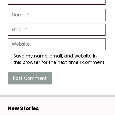
Name
Email
Website
Save my name, email, and website in
this browser for the next time I comment.
New Stories