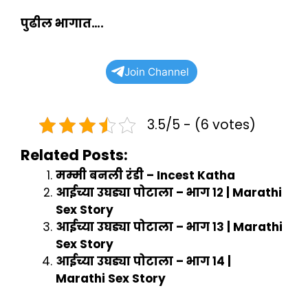
पुढील भागात….
Join Channel
3.5/5 - (6 votes)
Related Posts:
मम्मी बनली रंडी – Incest Katha
आईच्या उघड्या पोटाला – भाग १२ | Marathi
Sex Story
आईच्या उघड्या पोटाला – भाग १३ | Marathi
Sex Story
आईच्या उघड्या पोटाला – भाग १४ |
Marathi Sex Story