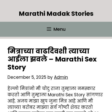
Skip
to
Marathi Madak Stories
content
Menu
मित्राच्या वाढदिवशी त्याच्या
आईला झवले – Marathi Sex
Story
December 5, 2025
by
Admin
हेल्लो मित्रांनो मी चोदु राजा तुम्हाला नमस्कार
करतो आणि तुम्हाला Marathi Sex Story सांगणार
आहे. अजय माझा खुप जुना मित्र आहे आणि मी
त्याच्या बरोबर माझ्या सर्व गोष्टी शेयर करतो