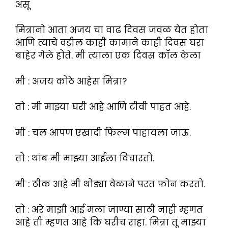
असू
मित्रानो आता अजय चा वाढ दिवस जवळ येत होता
आणि त्याचे वडील काही कामाने काही दिवस घरा
बाहेर गेले होते. मी त्याला एक दिवस कॉल केला
मी : अजय कोठे आहेस मित्रा?
तो : मी माझ्या घरी आहे आणि टीवी पाहत आहे.
मी : चल आपण एखादी फिल्म पाहायला जाऊ.
तो : थांब मी माझ्या आईला विचारतो.
मी : ठीक आहे मी थोड्या वेळाने परत फोन करतो.
तो : अरे माझी आई मला जाण्या साठी नाही म्हणत
आहे ती म्हणत आहे कि घरीच राहा. मित्रा तू माझ्या