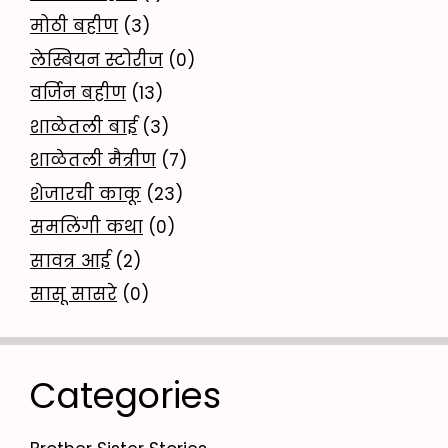
मोठी बहीण
(3)
लेस्बियन स्टोरीज
(0)
वर्जिन बहीण
(13)
शाळेतली बाई
(3)
शाळेतली मैत्रीण
(7)
शेजारची काकू
(23)
समलिंगी कथा
(0)
सावत्र आई
(2)
सासू सासरे
(0)
Categories