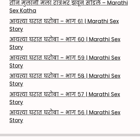
तीन मुलांनी मला रात्रभर झवून सोडले – Marathi
Sex Katha
आयत्या घरात घरोबा – भाग ६१ | Marathi Sex
Story
आयत्या घरात घरोबा – भाग ६० | Marathi Sex
Story
आयत्या घरात घरोबा – भाग ५९ | Marathi Sex
Story
आयत्या घरात घरोबा – भाग ५८ | Marathi Sex
Story
आयत्या घरात घरोबा – भाग ५७ | Marathi Sex
Story
आयत्या घरात घरोबा – भाग ५६ | Marathi Sex
Story