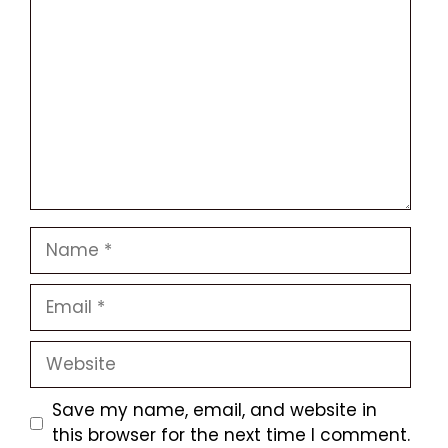
Name
Email
Website
Save my name, email, and website in
this browser for the next time I comment.