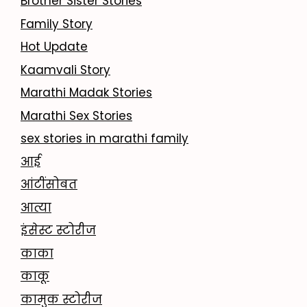
Brother Sister Stories
Family Story
Hot Update
Kaamvali Story
Marathi Madak Stories
Marathi Sex Stories
sex stories in marathi family
आई
आंटींसोबत
आत्या
इंसेस्ट स्टोरीज
काका
काकू
कामुक स्टोरीज