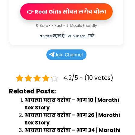
👉 Real Girls सोबत लगेच बोला
🔒 Safe • ⚡ Fast • 📱 Mobile Friendly
Private रहना है? VPN install करें
Join Channel
4.2/5 - (10 votes)
Related Posts:
आयत्या घरात घरोबा – भाग 10 | Marathi
Sex Story
आयत्या घरात घरोबा – भाग २६ | Marathi
Sex Story
आयत्या घरात घरोबा – भाग ३४ | Marathi