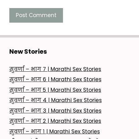
New Stories
सुवर्णा – भाग 7 | Marathi Sex Stories
सुवर्णा – भाग 6 | Marathi Sex Stories
सुवर्णा – भाग 5 | Marathi Sex Stories
सुवर्णा – भाग 4 | Marathi Sex Stories
सुवर्णा – भाग 3 | Marathi Sex Stories
सुवर्णा – भाग 2 | Marathi Sex Stories
सुवर्णा – भाग १ | Marathi Sex Stories