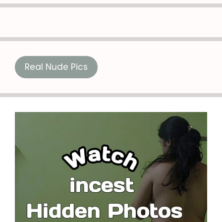
Real Nude Pics