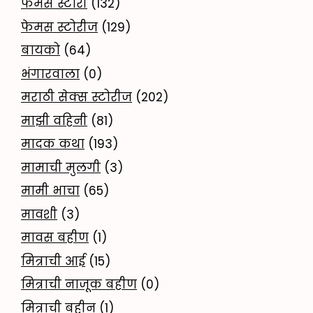
फेमस स्टोरी
(132)
फेमस स्टोरीज
(129)
बायको
(64)
भंगारवाला
(0)
मराठी सेक्स स्टोरीज
(202)
माझी वहिनी
(81)
मादक कथा
(193)
मामाची मुलगी
(3)
मामी भाचा
(65)
मावशी
(3)
मावस बहीण
(1)
मित्राची आई
(15)
मित्राची नाजूक बहीण
(0)
मित्राची बहीन
(1)