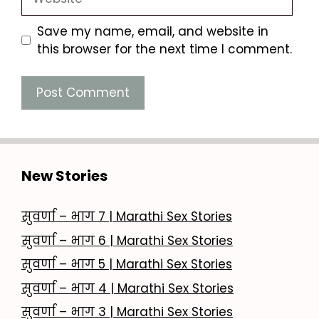
Save my name, email, and website in
this browser for the next time I comment.
New Stories
सुवर्णा – भाग 7 | Marathi Sex Stories
सुवर्णा – भाग 6 | Marathi Sex Stories
सुवर्णा – भाग 5 | Marathi Sex Stories
सुवर्णा – भाग 4 | Marathi Sex Stories
सुवर्णा – भाग 3 | Marathi Sex Stories