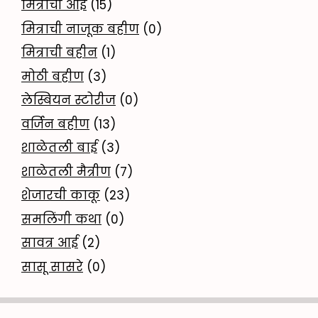
मित्राची आई
(15)
मित्राची नाजूक बहीण
(0)
मित्राची बहीन
(1)
मोठी बहीण
(3)
लेस्बियन स्टोरीज
(0)
वर्जिन बहीण
(13)
शाळेतली बाई
(3)
शाळेतली मैत्रीण
(7)
शेजारची काकू
(23)
समलिंगी कथा
(0)
सावत्र आई
(2)
सासू सासरे
(0)