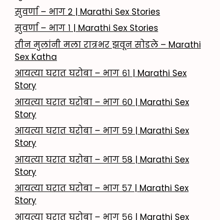
सुवर्णा – भाग 2 | Marathi Sex Stories
सुवर्णा – भाग १ | Marathi Sex Stories
तीन मुलांनी मला रात्रभर झवून सोडले – Marathi
Sex Katha
आयत्या घरात घरोबा – भाग ६१ | Marathi Sex
Story
आयत्या घरात घरोबा – भाग ६० | Marathi Sex
Story
आयत्या घरात घरोबा – भाग ५९ | Marathi Sex
Story
आयत्या घरात घरोबा – भाग ५८ | Marathi Sex
Story
आयत्या घरात घरोबा – भाग ५७ | Marathi Sex
Story
आयत्या घरात घरोबा – भाग ५६ | Marathi Sex