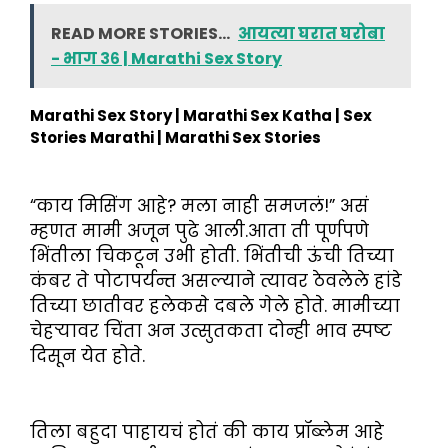
READ MORE STORIES...
आयत्या घरात घरोबा
- भाग ३६ | Marathi Sex Story
Marathi Sex Story | Marathi Sex Katha | Sex
Stories Marathi | Marathi Sex Stories
“काय मिसिंग आहे? मला नाही समजलं!” असं
म्हणत मामी अजून पुढे आली.आता ती पूर्णपणे
भिंतीला चिकटून उभी होती. भिंतीची ऊंची तिच्या
कंबर ते पोटापर्यन्त असल्याने त्यावर ठेवलेले हांडे
तिच्या छातीवर हलेकसे दबले गेले होते. मामीच्या
चेहऱ्यावर चिंता अन उत्सुतकता दोन्ही भाव स्पष्ट
दिसून येत होते.
तिला बहुदा पाहायचं होतं की काय प्रॉब्लेम आहे