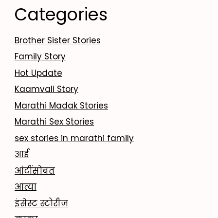
Categories
Brother Sister Stories
Family Story
Hot Update
Kaamvali Story
Marathi Madak Stories
Marathi Sex Stories
sex stories in marathi family
आई
आंटींसोबत
आत्या
इंसेस्ट स्टोरीज