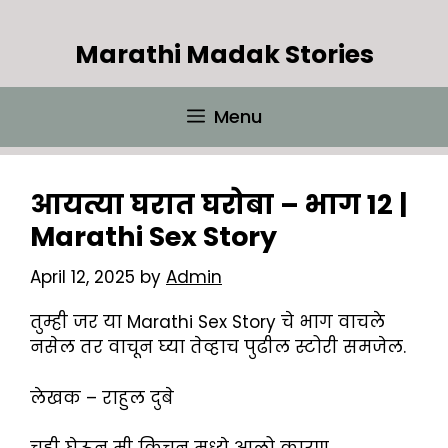
Skip
to
Marathi Madak Stories
content
Menu
आयत्या घरात घरोबा – भाग 12 |
Marathi Sex Story
April 12, 2025
by
Admin
तुम्ही जर या Marathi Sex Story चे भाग वाचले
नसेल तर वाचून घ्या तेव्हाच पुढील स्टोरी समजेल.
लेखक – राहुल दुबे