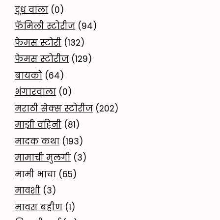
दूध वाला
(0)
फॅमिली स्टोरीज
(94)
फेमस स्टोरी
(132)
फेमस स्टोरीज
(129)
बायको
(64)
भंगारवाला
(0)
मराठी सेक्स स्टोरीज
(202)
माझी वहिनी
(81)
मादक कथा
(193)
मामाची मुलगी
(3)
मामी भाचा
(65)
मावशी
(3)
मावस बहीण
(1)